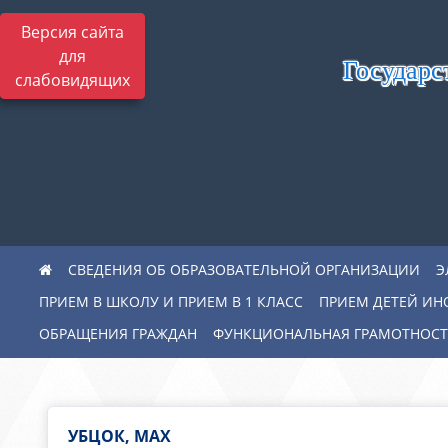
Версия сайта
для
Государс
слабовидящих
СВЕДЕНИЯ ОБ ОБРАЗОВАТЕЛЬНОЙ ОРГАНИЗАЦИИ
Э
ПРИЕМ В ШКОЛУ И ПРИЕМ В 1 КЛАСС
ПРИЕМ ДЕТЕЙ ИН
ОБРАЩЕНИЯ ГРАЖДАН
ФУНКЦИОНАЛЬНАЯ ГРАМОТНОСТ
УБЦОК, MAX