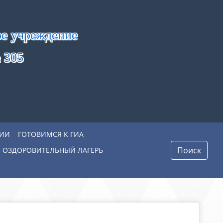
ое учреждение
 305
ЦИИ
ГОТОВИМСЯ К ГИА
Поиск
 ОЗДОРОВИТЕЛЬНЫЙ ЛАГЕРЬ