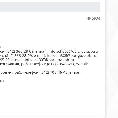
6934
.ru
н: (812) 366-28-09, e-mail: info.sch305@obr.gov.spb.ru
: (812) 366-28-09, e-mail: info.sch305@obr.gov.spb.ru
95-00, e-mail: info.sch305@obr.gov.spb.ru
атольевна
,
раб. телефон: (812) 705-46-43, e-mail:
ирович
,
раб. телефон: (812) 705-46-43, e-mail:
.ru