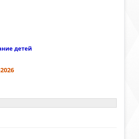
ание детей
2026