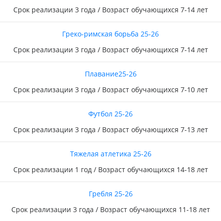
Срок реализации 3 года / Возраст обучающихся 7-14 лет
Греко-римская борьба 25-26
Срок реализации 3 года / Возраст обучающихся 7-14 лет
Плавание25-26
Срок реализации 3 года / Возраст обучающихся 7-10 лет
Футбол 25-26
Срок реализации 3 года / Возраст обучающихся 7-13 лет
Тяжелая атлетика 25-26
Срок реализации 1 год / Возраст обучающихся 14-18 лет
Гребля 25-26
Срок реализации 3 года / Возраст обучающихся 11-18 лет