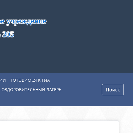
ое учреждение
 305
ЦИИ
ГОТОВИМСЯ К ГИА
Поиск
 ОЗДОРОВИТЕЛЬНЫЙ ЛАГЕРЬ