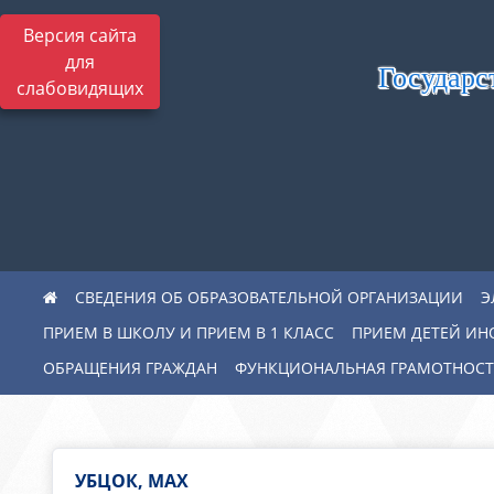
Версия сайта
для
Государс
слабовидящих
СВЕДЕНИЯ ОБ ОБРАЗОВАТЕЛЬНОЙ ОРГАНИЗАЦИИ
Э
ПРИЕМ В ШКОЛУ И ПРИЕМ В 1 КЛАСС
ПРИЕМ ДЕТЕЙ ИН
ОБРАЩЕНИЯ ГРАЖДАН
ФУНКЦИОНАЛЬНАЯ ГРАМОТНОСТ
УБЦОК, MAX