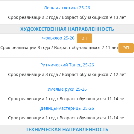
Легкая атлетика 25-26
Срок реализации 2 года / Возраст обучающихся 9-13 лет
ХУДОЖЕСТВЕННАЯ НАПРАВЛЕННОСТЬ
Фольклор 25-26
ЭП
Срок реализации 3 года / Возраст обучающихся 7-11 лет
ЭП
Ритмический Танец 25-26
Срок реализации 3 года / Возраст обучающихся 7-12 лет
Умелые руки 25-26
Срок реализации 1 год / Возраст обучающихся 11-14 лет
Девицы-мастерицы 25-26
Срок реализации 1 год / Возраст обучающихся 11-14 лет
ТЕХНИЧЕСКАЯ НАПРАВЛЕННОСТЬ