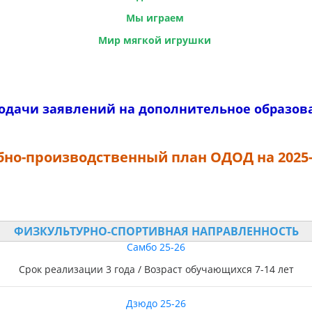
Мы играем
Мир мягкой игрушки
одачи заявлений на дополнительное образов
бно-производственный план ОДОД на 2025-
ФИЗКУЛЬТУРНО-СПОРТИВНАЯ
НАПРАВЛЕННОСТЬ
Самбо 25-26
Срок реализации 3 года / Возраст обучающихся 7-14 лет
Дзюдо 25-26