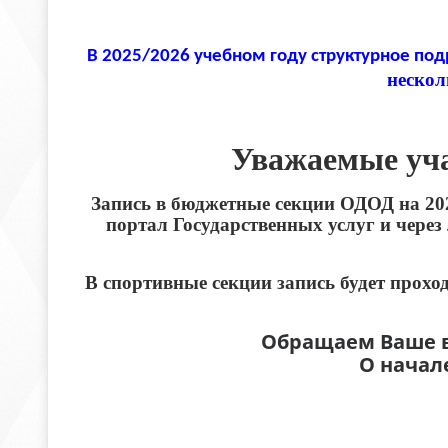
В 2025/2026 учебном году структурное по
нескол
Уважаемые уча
Запись в бюджетные секции ОДОД на 2026
портал Государственных услуг и чере
В спортивные секции запись будет прохо
Обращаем Ваше вн
О начал