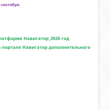
 сентября.
латформе Навигатор_2026 год
на портале Навигатор дополнительного