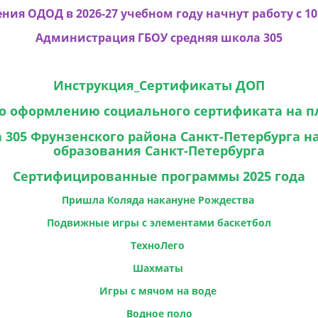
ия ОДОД в 2026-27 учебном году начнут работу с 10
Администрация ГБОУ средняя школа 305
Инструкция_Сертификаты ДОП
о оформлению социального сертификата на п
 305 Фрунзенского района Санкт-Петербурга 
образования Санкт-Петербурга
Сертифицированные программы 2025 года
Пришла Коляда накануне Рождества
Подвижные игры с элементами баскетбол
ТехноЛего
Шахматы
Игры с мячом на воде
Водное поло