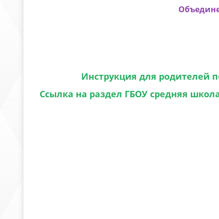
Объединен
Инструкция для родителей п
Ссылка на раздел ГБОУ средняя школа